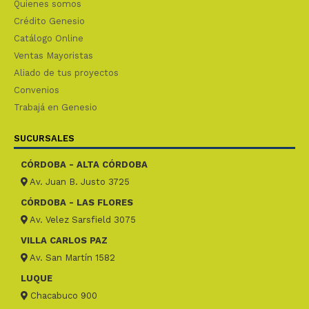
Quienes somos
Crédito Genesio
Catálogo Online
Ventas Mayoristas
Aliado de tus proyectos
Convenios
Trabajá en Genesio
SUCURSALES
CÓRDOBA - ALTA CÓRDOBA
Av. Juan B. Justo 3725
CÓRDOBA - LAS FLORES
Av. Velez Sarsfield 3075
VILLA CARLOS PAZ
Av. San Martín 1582
LUQUE
Chacabuco 900