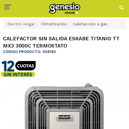
Electro-Hogar
Climatización
Calefacción a gas
CALEFACTOR SIN SALIDA ESKABE TITANIO TT
MX3 3000C TERMOSTATO
CÓDIGO PRODUCTO: 028182