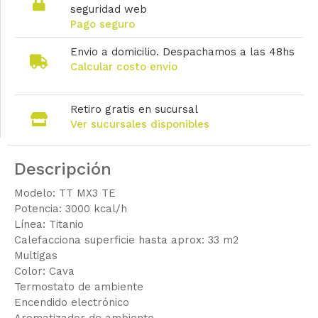
seguridad web
Pago seguro
Envio a domicilio. Despachamos a las 48hs
Calcular costo envío
Retiro gratis en sucursal
Ver sucursales disponibles
Descripción
Modelo: TT MX3 TE
Potencia: 3000 kcal/h
Línea: Titanio
Calefacciona superficie hasta aprox: 33 m2
Multigas
Color: Cava
Termostato de ambiente
Encendido electrónico
Aromatizador de ambiente