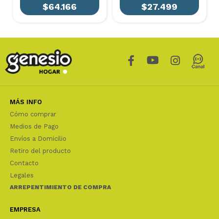
$64.166
$27.499
MÁS INFO
Cómo comprar
Medios de Pago
Envíos a Domicilio
Retiro del producto
Contacto
Legales
ARREPENTIMIENTO DE COMPRA
EMPRESA