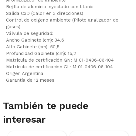
Rejilla de aluminio inyectado con titanio
Salida C3D (Calor en 3 direcciones)
Control de oxígeno ambiente (Piloto analizador de
gases)
Válvula de seguridad:
Ancho Gabinete (cm): 34,6
Alto Gabinete (cm): 50,5
Profundidad Gabinete (cm): 15,2
Matrícula de certificación GN: M 01-0406-06-104
Matrícula de certificación GL: M 01-0406-06-104
Origen Argentina
Garantía de 12 meses
También te puede
interesar