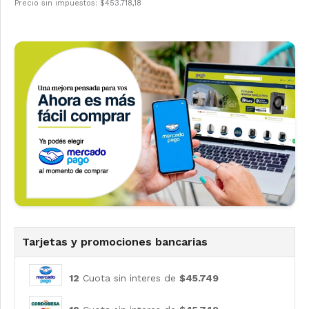
Precio sin impuestos: $453.718,18
Tarjetas y promociones bancarias
12
Cuota sin interes de
$45.749