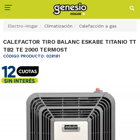
Electro-Hogar
Climatización
Calefacción a gas
CALEFACTOR TIRO BALANC ESKABE TITANIO TT
TB2 TE 2000 TERMOST
CÓDIGO PRODUCTO: 028181