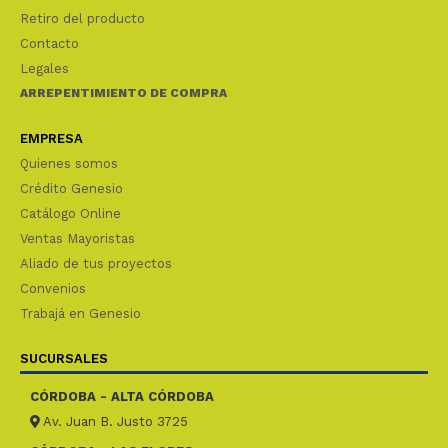
Retiro del producto
Contacto
Legales
ARREPENTIMIENTO DE COMPRA
EMPRESA
Quienes somos
Crédito Genesio
Catálogo Online
Ventas Mayoristas
Aliado de tus proyectos
Convenios
Trabajá en Genesio
SUCURSALES
CÓRDOBA - ALTA CÓRDOBA
Av. Juan B. Justo 3725