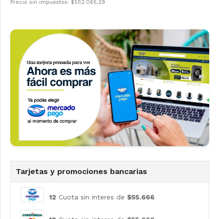
Precio sin impuestos: $552.065,29
Tarjetas y promociones bancarias
12
Cuota sin interes de
$55.666