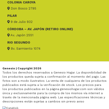
COLONIA CAROYA
Don Bosco 2795
PILAR
9 de Julio 932
CÓRDOBA – AV. JAPÓN (RETIRO ONLINE)
Av. Japón 2551
RIO SEGUNDO
Bv. Sarmiento 1074
Genesio | Copyright 2026
Todos los derechos reservados a Genesio Hogar. La disponibilidad de
los productos queda sujeta a confirmación al momento del pago. Las
fotos son a modo ilustrativo. La venta de cualquiera de los productos
publicados está sujeta a la verificación de stock. Los precios para
los productos publicados en la página genesiohogar.com son válidos
única y exclusivamente para la compra de los mismos vía internet a
través de la mencionada página web. Las especificaciones técnicas y
descripciones están sujetas a cambios sin previo aviso