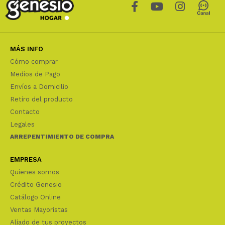
MÁS INFO
Cómo comprar
Medios de Pago
Envíos a Domicilio
Retiro del producto
Contacto
Legales
ARREPENTIMIENTO DE COMPRA
EMPRESA
Quienes somos
Crédito Genesio
Catálogo Online
Ventas Mayoristas
Aliado de tus proyectos