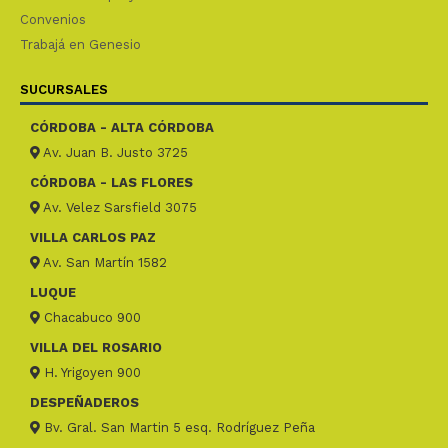
Convenios
Trabajá en Genesio
SUCURSALES
CÓRDOBA - ALTA CÓRDOBA
Av. Juan B. Justo 3725
CÓRDOBA - LAS FLORES
Av. Velez Sarsfield 3075
VILLA CARLOS PAZ
Av. San Martín 1582
LUQUE
Chacabuco 900
VILLA DEL ROSARIO
H. Yrigoyen 900
DESPEÑADEROS
Bv. Gral. San Martin 5 esq. Rodríguez Peña