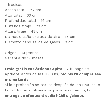
- Medidas:
Ancho total 62 cm
Alto total 63 cm
Profundidad total 16 cm
Distancia tiraje 29 cm
Altura tiraje 43 cm
Diametro caño entrada de aire 18 cm
Diametro caño salida de gases 9 cm
Origen Argentina
Garantía de 12 meses.
Envío gratis en Córdoba Capital
. Si tu pago se
aprueba antes de las 11:00 hs,
recibís tu compra esa
misma tarde.
Si la aprobación se realiza después de las 11:00 hs, o
la validación antifraude requiere más tiempo,
la
entrega se efectuará el día hábil siguiente.