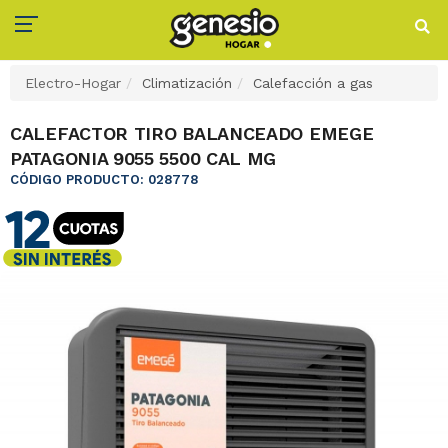
Electro-Hogar
Climatización
Calefacción a gas
CALEFACTOR TIRO BALANCEADO EMEGE
PATAGONIA 9055 5500 CAL MG
CÓDIGO PRODUCTO: 028778