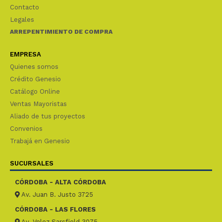
Contacto
Legales
ARREPENTIMIENTO DE COMPRA
EMPRESA
Quienes somos
Crédito Genesio
Catálogo Online
Ventas Mayoristas
Aliado de tus proyectos
Convenios
Trabajá en Genesio
SUCURSALES
CÓRDOBA - ALTA CÓRDOBA
Av. Juan B. Justo 3725
CÓRDOBA - LAS FLORES
Av. Velez Sarsfield 3075