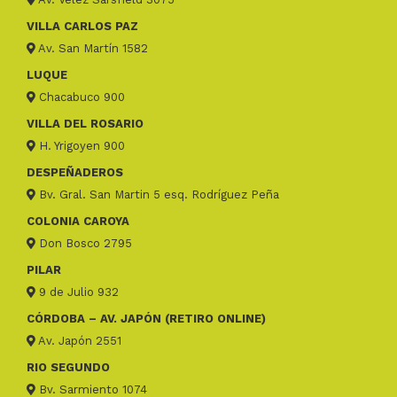
VILLA CARLOS PAZ
Av. San Martín 1582
LUQUE
Chacabuco 900
VILLA DEL ROSARIO
H. Yrigoyen 900
DESPEÑADEROS
Bv. Gral. San Martin 5 esq. Rodríguez Peña
COLONIA CAROYA
Don Bosco 2795
PILAR
9 de Julio 932
CÓRDOBA – AV. JAPÓN (RETIRO ONLINE)
Av. Japón 2551
RIO SEGUNDO
Bv. Sarmiento 1074