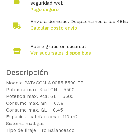
seguridad web
Pago seguro
Envio a domicilio. Despachamos a las 48hs
Calcular costo envío
Retiro gratis en sucursal
Ver sucursales disponibles
Descripción
Modelo PATAGONIA 9055 5500 TB
Potencia max. Kcal GN 5500
Potencia max. Kcal GL 5500
Consumo max. GN 0,59
Consumo max. GL 0,45
Espacio a calefaccionar: 110 m2
Sistema multigas
Tipo de tiraje Tiro Balanceado