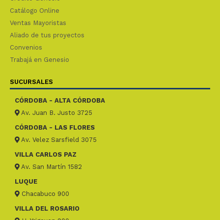
Catálogo Online
Ventas Mayoristas
Aliado de tus proyectos
Convenios
Trabajá en Genesio
SUCURSALES
CÓRDOBA - ALTA CÓRDOBA
Av. Juan B. Justo 3725
CÓRDOBA - LAS FLORES
Av. Velez Sarsfield 3075
VILLA CARLOS PAZ
Av. San Martín 1582
LUQUE
Chacabuco 900
VILLA DEL ROSARIO