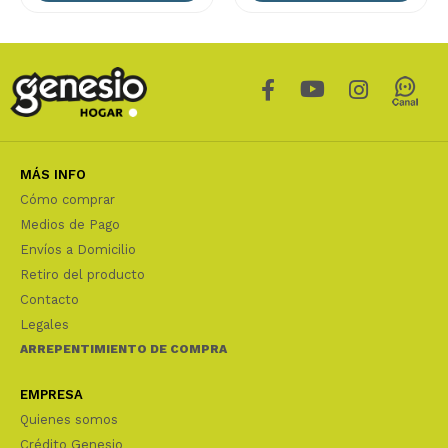
MÁS INFO
Cómo comprar
Medios de Pago
Envíos a Domicilio
Retiro del producto
Contacto
Legales
ARREPENTIMIENTO DE COMPRA
EMPRESA
Quienes somos
Crédito Genesio