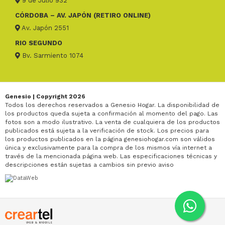
9 de Julio 932
CÓRDOBA – AV. JAPÓN (RETIRO ONLINE)
Av. Japón 2551
RIO SEGUNDO
Bv. Sarmiento 1074
Genesio | Copyright 2026
Todos los derechos reservados a Genesio Hogar. La disponibilidad de
los productos queda sujeta a confirmación al momento del pago. Las
fotos son a modo ilustrativo. La venta de cualquiera de los productos
publicados está sujeta a la verificación de stock. Los precios para
los productos publicados en la página genesiohogar.com son válidos
única y exclusivamente para la compra de los mismos vía internet a
través de la mencionada página web. Las especificaciones técnicas y
descripciones están sujetas a cambios sin previo aviso