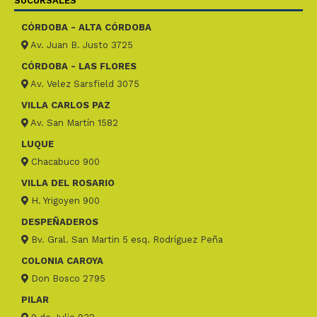
SUCURSALES
CÓRDOBA - ALTA CÓRDOBA
Av. Juan B. Justo 3725
CÓRDOBA - LAS FLORES
Av. Velez Sarsfield 3075
VILLA CARLOS PAZ
Av. San Martín 1582
LUQUE
Chacabuco 900
VILLA DEL ROSARIO
H. Yrigoyen 900
DESPEÑADEROS
Bv. Gral. San Martin 5 esq. Rodríguez Peña
COLONIA CAROYA
Don Bosco 2795
PILAR