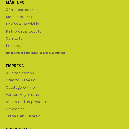
MÁS INFO
Cómo comprar
Medios de Pago
Envíos a Domicilio
Retiro del producto
Contacto
Legales
ARREPENTIMIENTO DE COMPRA
EMPRESA
Quienes somos
Crédito Genesio
Catálogo Online
Ventas Mayoristas
Aliado de tus proyectos
Convenios
Trabajá en Genesio