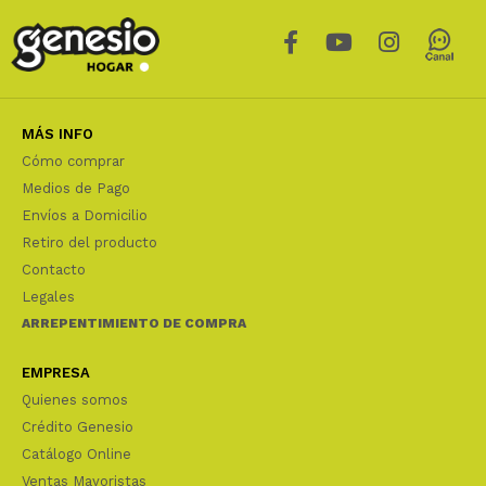
MÁS INFO
Cómo comprar
Medios de Pago
Envíos a Domicilio
Retiro del producto
Contacto
Legales
ARREPENTIMIENTO DE COMPRA
EMPRESA
Quienes somos
Crédito Genesio
Catálogo Online
Ventas Mayoristas