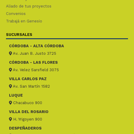
Aliado de tus proyectos
Convenios
Trabajá en Genesio
SUCURSALES
CÓRDOBA - ALTA CÓRDOBA
Av. Juan B. Justo 3725
CÓRDOBA - LAS FLORES
Av. Velez Sarsfield 3075
VILLA CARLOS PAZ
Av. San Martín 1582
LUQUE
Chacabuco 900
VILLA DEL ROSARIO
H. Yrigoyen 900
DESPEÑADEROS