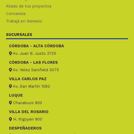
Aliado de tus proyectos
Convenios
Trabajá en Genesio
SUCURSALES
CÓRDOBA - ALTA CÓRDOBA
Av. Juan B. Justo 3725
CÓRDOBA - LAS FLORES
Av. Velez Sarsfield 3075
VILLA CARLOS PAZ
Av. San Martín 1582
LUQUE
Chacabuco 900
VILLA DEL ROSARIO
H. Yrigoyen 900
DESPEÑADEROS