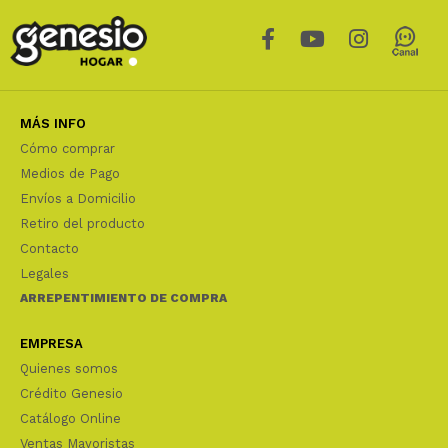
MÁS INFO
Cómo comprar
Medios de Pago
Envíos a Domicilio
Retiro del producto
Contacto
Legales
ARREPENTIMIENTO DE COMPRA
EMPRESA
Quienes somos
Crédito Genesio
Catálogo Online
Ventas Mayoristas