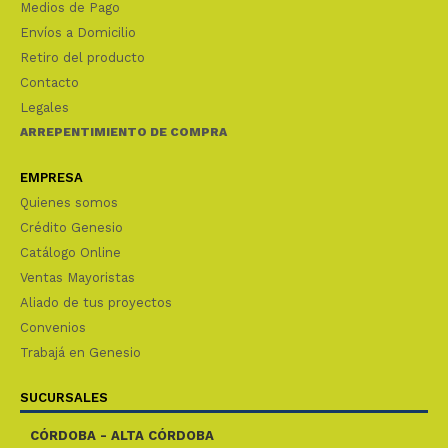
Medios de Pago
Envíos a Domicilio
Retiro del producto
Contacto
Legales
ARREPENTIMIENTO DE COMPRA
EMPRESA
Quienes somos
Crédito Genesio
Catálogo Online
Ventas Mayoristas
Aliado de tus proyectos
Convenios
Trabajá en Genesio
SUCURSALES
CÓRDOBA - ALTA CÓRDOBA