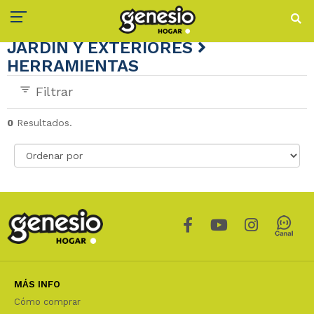
JARDÍN Y EXTERIORES
HERRAMIENTAS
Filtrar
0
Resultados.
MÁS INFO
Cómo comprar