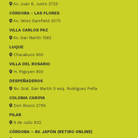
Av. Juan B. Justo 3725
CÓRDOBA - LAS FLORES
Av. Velez Sarsfield 3075
VILLA CARLOS PAZ
Av. San Martín 1582
LUQUE
Chacabuco 900
VILLA DEL ROSARIO
H. Yrigoyen 900
DESPEÑADEROS
Bv. Gral. San Martin 5 esq. Rodríguez Peña
COLONIA CAROYA
Don Bosco 2795
PILAR
9 de Julio 932
CÓRDOBA – AV. JAPÓN (RETIRO ONLINE)