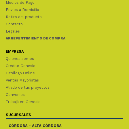
Medios de Pago
Envíos a Domicilio
Retiro del producto
Contacto
Legales
ARREPENTIMIENTO DE COMPRA
EMPRESA
Quienes somos
Crédito Genesio
Catálogo Online
Ventas Mayoristas
Aliado de tus proyectos
Convenios
Trabajá en Genesio
SUCURSALES
CÓRDOBA - ALTA CÓRDOBA