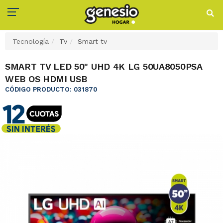
Tecnología
Tv
Smart tv
SMART TV LED 50" UHD 4K LG 50UA8050PSA
WEB OS HDMI USB
CÓDIGO PRODUCTO: 031870