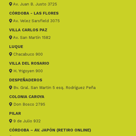
Av. Juan B. Justo 3725
CÓRDOBA - LAS FLORES
Av. Velez Sarsfield 3075
VILLA CARLOS PAZ
Av. San Martín 1582
LUQUE
Chacabuco 900
VILLA DEL ROSARIO
H. Yrigoyen 900
DESPEÑADEROS
Bv. Gral. San Martin 5 esq. Rodríguez Peña
COLONIA CAROYA
Don Bosco 2795
PILAR
9 de Julio 932
CÓRDOBA – AV. JAPÓN (RETIRO ONLINE)