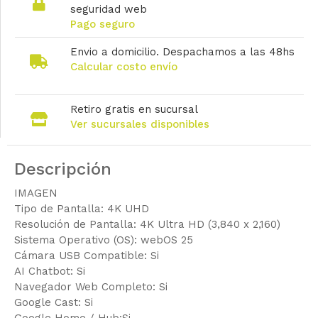
seguridad web
Pago seguro
Envio a domicilio. Despachamos a las 48hs
Calcular costo envío
Retiro gratis en sucursal
Ver sucursales disponibles
Descripción
IMAGEN
Tipo de Pantalla: 4K UHD
Resolución de Pantalla: 4K Ultra HD (3,840 x 2,160)
Sistema Operativo (OS): webOS 25
Cámara USB Compatible: Si
AI Chatbot: Si
Navegador Web Completo: Si
Google Cast: Si