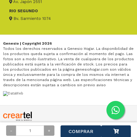
Av. Japón 2551
RIO SEGUNDO
Bv. Sarmiento 1074
Genesio | Copyright 2026
Todos los derechos reservados a Genesio Hogar. La disponibilidad de
los productos queda sujeta a confirmación al momento del pago. Las
fotos son a modo ilustrativo. La venta de cualquiera de los productos
publicados está sujeta a la verificación de stock. Los precios para
los productos publicados en la página genesiohogar.com son válidos
única y exclusivamente para la compra de los mismos vía internet a
través de la mencionada página web. Las especificaciones técnicas y
descripciones están sujetas a cambios sin previo aviso
-
+
COMPRAR