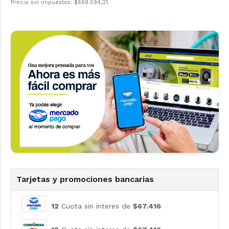
Precio sin impuestos: $668.594,21
Tarjetas y promociones bancarias
12
Cuota sin interes de
$67.416