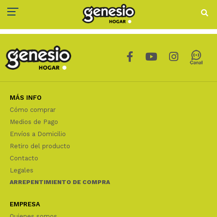
MÁS INFO
Cómo comprar
Medios de Pago
Envíos a Domicilio
Retiro del producto
Contacto
Legales
ARREPENTIMIENTO DE COMPRA
EMPRESA
Quienes somos