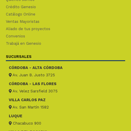
Crédito Genesio
Catálogo Online
Ventas Mayoristas
Aliado de tus proyectos
Convenios
Trabajá en Genesio
SUCURSALES
CÓRDOBA - ALTA CÓRDOBA
Av. Juan B. Justo 3725
CÓRDOBA - LAS FLORES
Av. Velez Sarsfield 3075
VILLA CARLOS PAZ
Av. San Martín 1582
LUQUE
Chacabuco 900