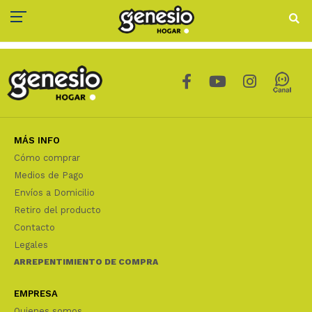
MÁS INFO
Cómo comprar
Medios de Pago
Envíos a Domicilio
Retiro del producto
Contacto
Legales
ARREPENTIMIENTO DE COMPRA
EMPRESA
Quienes somos