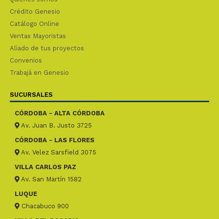
Crédito Genesio
Catálogo Online
Ventas Mayoristas
Aliado de tus proyectos
Convenios
Trabajá en Genesio
SUCURSALES
CÓRDOBA - ALTA CÓRDOBA
Av. Juan B. Justo 3725
CÓRDOBA - LAS FLORES
Av. Velez Sarsfield 3075
VILLA CARLOS PAZ
Av. San Martín 1582
LUQUE
Chacabuco 900