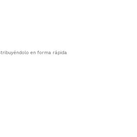
istribuyéndolo en forma rápida