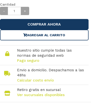
Cantidad
-
+
COMPRAR AHORA
AGREGAR AL CARRITO
Nuestro sitio cumple todas las
normas de seguridad web
Pago seguro
Envio a domicilio. Despachamos a las
48hs
Calcular costo envío
Retiro gratis en sucursal
Ver sucursales disponibles