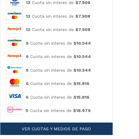
12
Cuota sin interes de
$7.908
12
Cuota sin interes de
$7.908
12
Cuota sin interes de
$7.908
9
Cuota sin interes de
$10.544
9
Cuota sin interes de
$10.544
9
Cuota sin interes de
$10.544
6
Cuota sin interes de
$15.816
6
Cuota sin interes de
$15.816
5
Cuota sin interes de
$18.979
VER CUOTAS Y MEDIOS DE PAGO