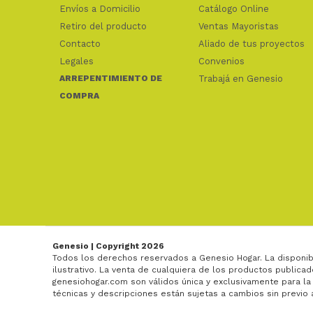
Envíos a Domicilio
Catálogo Online
Retiro del producto
Ventas Mayoristas
Contacto
Aliado de tus proyectos
Legales
Convenios
ARREPENTIMIENTO DE
Trabajá en Genesio
COMPRA
Genesio | Copyright 2026
Todos los derechos reservados a Genesio Hogar. La disponib
ilustrativo. La venta de cualquiera de los productos publicad
genesiohogar.com son válidos única y exclusivamente para la
técnicas y descripciones están sujetas a cambios sin previo 