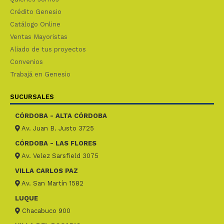
Crédito Genesio
Catálogo Online
Ventas Mayoristas
Aliado de tus proyectos
Convenios
Trabajá en Genesio
SUCURSALES
CÓRDOBA - ALTA CÓRDOBA
Av. Juan B. Justo 3725
CÓRDOBA - LAS FLORES
Av. Velez Sarsfield 3075
VILLA CARLOS PAZ
Av. San Martín 1582
LUQUE
Chacabuco 900