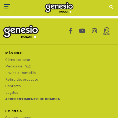
MÁS INFO
Cómo comprar
Medios de Pago
Envíos a Domicilio
Retiro del producto
Contacto
Legales
ARREPENTIMIENTO DE COMPRA
EMPRESA
Quienes somos