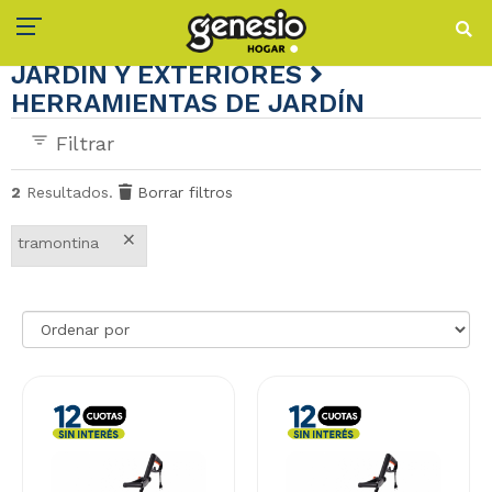
JARDÍN Y EXTERIORES
HERRAMIENTAS DE JARDÍN
Filtrar
2
Resultados.
Borrar filtros
×
tramontina