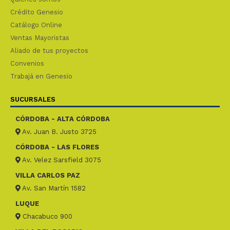
Crédito Genesio
Catálogo Online
Ventas Mayoristas
Aliado de tus proyectos
Convenios
Trabajá en Genesio
SUCURSALES
CÓRDOBA - ALTA CÓRDOBA
Av. Juan B. Justo 3725
CÓRDOBA - LAS FLORES
Av. Velez Sarsfield 3075
VILLA CARLOS PAZ
Av. San Martín 1582
LUQUE
Chacabuco 900