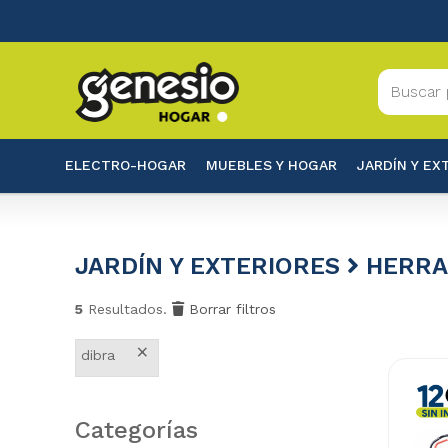
ELECTRO-HOGAR
MUEBLES Y HOGAR
JARDÍN Y EX
JARDÍN Y EXTERIORES
HERRA
5
Resultados.
Borrar filtros
×
dibra
Categorías