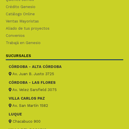
Crédito Genesio
Catálogo Online
Ventas Mayoristas
Aliado de tus proyectos
Convenios
Trabajá en Genesio
SUCURSALES
CÓRDOBA - ALTA CÓRDOBA
Av. Juan B. Justo 3725
CÓRDOBA - LAS FLORES
Av. Velez Sarsfield 3075
VILLA CARLOS PAZ
Av. San Martín 1582
LUQUE
Chacabuco 900