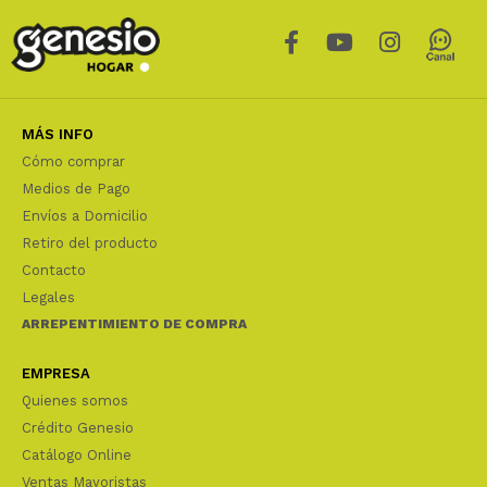
MÁS INFO
Cómo comprar
Medios de Pago
Envíos a Domicilio
Retiro del producto
Contacto
Legales
ARREPENTIMIENTO DE COMPRA
EMPRESA
Quienes somos
Crédito Genesio
Catálogo Online
Ventas Mayoristas