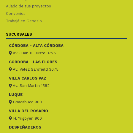
Aliado de tus proyectos
Convenios
Trabajá en Genesio
SUCURSALES
CÓRDOBA - ALTA CÓRDOBA
Av. Juan B. Justo 3725
CÓRDOBA - LAS FLORES
Av. Velez Sarsfield 3075
VILLA CARLOS PAZ
Av. San Martín 1582
LUQUE
Chacabuco 900
VILLA DEL ROSARIO
H. Yrigoyen 900
DESPEÑADEROS