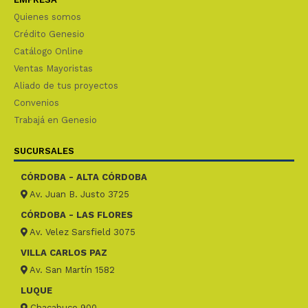
Quienes somos
Crédito Genesio
Catálogo Online
Ventas Mayoristas
Aliado de tus proyectos
Convenios
Trabajá en Genesio
SUCURSALES
CÓRDOBA - ALTA CÓRDOBA
Av. Juan B. Justo 3725
CÓRDOBA - LAS FLORES
Av. Velez Sarsfield 3075
VILLA CARLOS PAZ
Av. San Martín 1582
LUQUE
Chacabuco 900