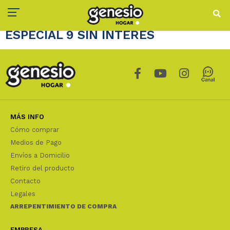
ESPECIAL 9 SIN INTERÉS
MÁS INFO
Cómo comprar
Medios de Pago
Envíos a Domicilio
Retiro del producto
Contacto
Legales
ARREPENTIMIENTO DE COMPRA
EMPRESA